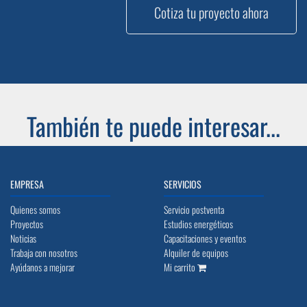
Cotiza tu proyecto ahora
También te puede interesar...
EMPRESA
SERVICIOS
Quienes somos
Servicio postventa
Proyectos
Estudios energéticos
Noticias
Capacitaciones y eventos
Trabaja con nosotros
Alquiler de equipos
Ayúdanos a mejorar
Mi carrito