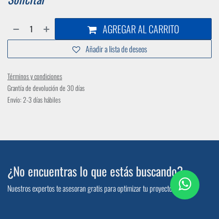
AGREGAR AL CARRITO
Añadir a lista de deseos
Términos y condiciones
Grantía de devolución de 30 días
Envío: 2-3 días hábiles
¿No encuentras lo que estás buscando?
Nuestros expertos te asesoran gratis para optimizar tu proyecto.