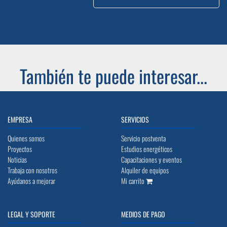
También te puede interesar...
EMPRESA
SERVICIOS
Quienes somos
Servicio postventa
Proyectos
Estudios energéticos
Noticias
Capacitaciones y eventos
Trabaja con nosotros
Alquiler de equipos
Ayúdanos a mejorar
Mi carrito
LEGAL Y SOPORTE
MEDIOS DE PAGO