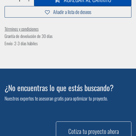
Añadir a lista de deseos
Términos y condiciones
Grantía de devolución de 30 días
Envío: 2-3 días hábiles
¿No encuentras lo que estás buscando?
Nuestros expertos te asesoran gratis para optimizar tu proyecto.
Cotiza tu proyecto ahora