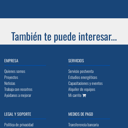
También te puede interesar...
EMPRESA
SERVICIOS
Quienes somos
Servicio postventa
Proyectos
Estudios energéticos
Noticias
Capacitaciones y eventos
Trabaja con nosotros
Alquiler de equipos
Ayúdanos a mejorar
Mi carrito
LEGAL Y SOPORTE
MEDIOS DE PAGO
Política de privacidad
Transferencia bancaria