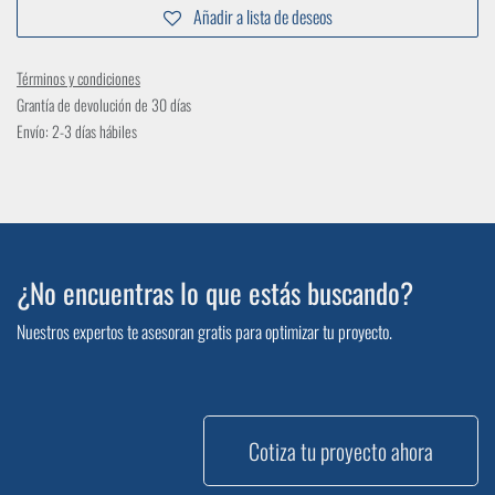
Añadir a lista de deseos
Términos y condiciones
Grantía de devolución de 30 días
Envío: 2-3 días hábiles
¿No encuentras lo que estás buscando?
Nuestros expertos te asesoran gratis para optimizar tu proyecto.
Cotiza tu proyecto ahora