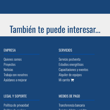
También te puede interesar...
EMPRESA
SERVICIOS
Quienes somos
Servicio postventa
Proyectos
Estudios energéticos
Noticias
Capacitaciones y eventos
Trabaja con nosotros
Alquiler de equipos
Ayúdanos a mejorar
Mi carrito
LEGAL Y SOPORTE
MEDIOS DE PAGO
Política de privacidad
Transferencia bancaria