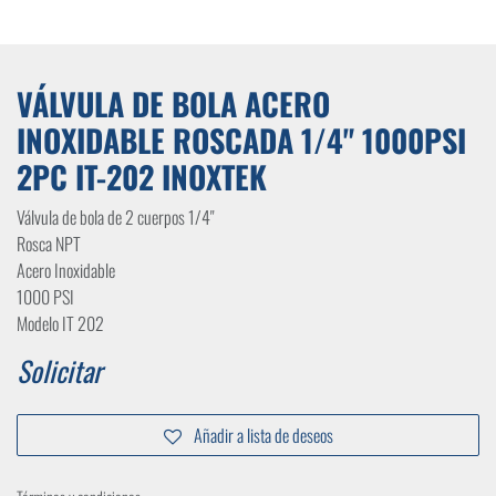
VÁLVULA DE BOLA ACERO
INOXIDABLE ROSCADA 1/4" 1000PSI
2PC IT-202 INOXTEK
Válvula de bola de 2 cuerpos 1/4"
Rosca NPT
Acero Inoxidable
1000 PSI
Modelo IT 202
Solicitar
Añadir a lista de deseos