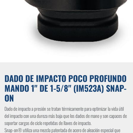
DADO DE IMPACTO POCO PROFUNDO
MANDO 1" DE 1-5/8" (IM523A) SNAP-
ON
Dado de impacto a presión se tratan térmicamente para optimizar la vida útil
del impacto con una dureza más baja que los dados de mano y son capaces de
soportar cargas de ciclo repetidas de llaves de impacto.
Snap-on® utiliza una mezcla patentada de acero de aleación especial que