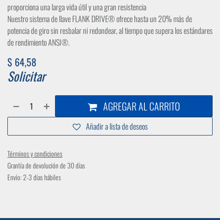
proporciona una larga vida útil y una gran resistencia
Nuestro sistema de llave FLANK DRIVE® ofrece hasta un 20% más de
potencia de giro sin resbalar ni redondear, al tiempo que supera los estándares
de rendimiento ANSI®.
$
64,58
Solicitar
AGREGAR AL CARRITO
Añadir a lista de deseos
Términos y condiciones
Grantía de devolución de 30 días
Envío: 2-3 días hábiles