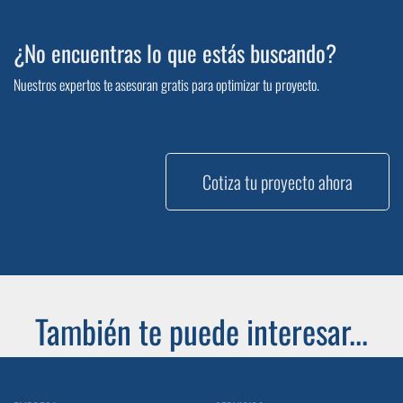
¿No encuentras lo que estás buscando?
Nuestros expertos te asesoran gratis para optimizar tu proyecto.
Cotiza tu proyecto ahora
También te puede interesar...