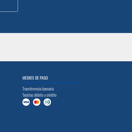
MEDIOS DE PAGO
Transferencia bancaria
Tarjetas débito y crédito