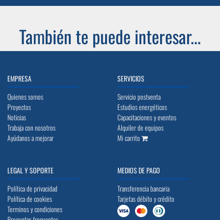
También te puede interesar...
EMPRESA
SERVICIOS
Quienes somos
Servicio postventa
Proyectos
Estudios energéticos
Noticias
Capacitaciones y eventos
Trabaja con nosotros
Alquiler de equipos
Ayúdanos a mejorar
Mi carrito
LEGAL Y SOPORTE
MEDIOS DE PAGO
Política de privacidad
Transferencia bancaria
Política de cookies
Tarjetas débito y crédito
Terminos y condiciones
Preguntas frecuentes