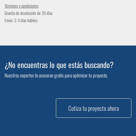
Términos y condiciones
Grantía de devolución de 30 días
Envío: 2-3 días hábiles
¿No encuentras lo que estás buscando?
Nuestros expertos te asesoran gratis para optimizar tu proyecto.
Cotiza tu proyecto ahora