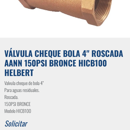
VÁLVULA CHEQUE BOLA 4" ROSCADA
AANN 150PSI BRONCE HICB100
HELBERT
Valvula cheque de bola 4"
Para aguas residuales.
Roscada.
150PSI BRONCE
Modelo HICB100
Solicitar