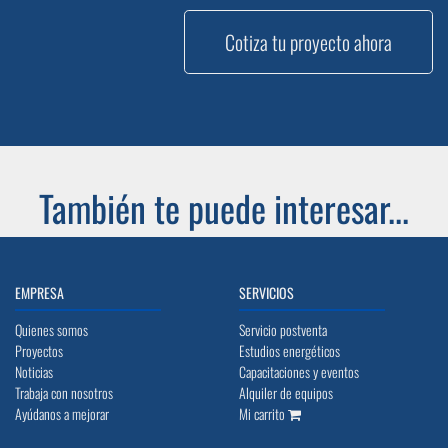
Cotiza tu proyecto ahora
También te puede interesar...
EMPRESA
SERVICIOS
Quienes somos
Servicio postventa
Proyectos
Estudios energéticos
Noticias
Capacitaciones y eventos
Trabaja con nosotros
Alquiler de equipos
Ayúdanos a mejorar
Mi carrito