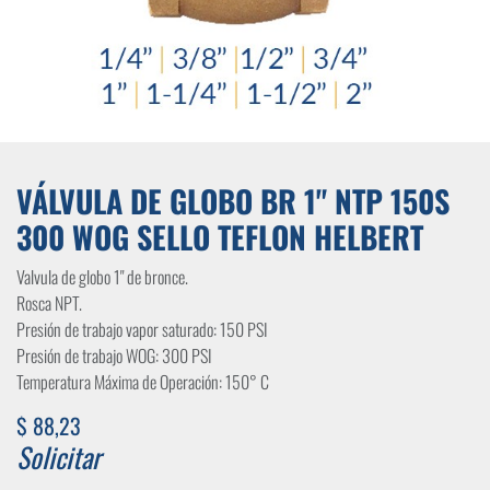
VÁLVULA DE GLOBO BR 1" NTP 150S
300 WOG SELLO TEFLON HELBERT
Valvula de globo 1" de bronce.
Rosca NPT.
Presión de trabajo vapor saturado: 150 PSI
Presión de trabajo WOG: 300 PSI
Temperatura Máxima de Operación: 150° C
$
88,23
Solicitar