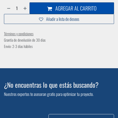
AGREGAR AL CARRITO
Añadir a lista de deseos
Términos y condiciones
Grantía de devolución de 30 días
Envío: 2-3 días hábiles
¿No encuentras lo que estás buscando?
Nuestros expertos te asesoran gratis para optimizar tu proyecto.