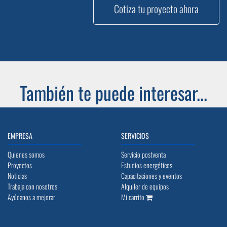
Cotiza tu proyecto ahora
También te puede interesar...
EMPRESA
SERVICIOS
Quienes somos
Servicio postventa
Proyectos
Estudios energéticos
Noticias
Capacitaciones y eventos
Trabaja con nosotros
Alquiler de equipos
Ayúdanos a mejorar
Mi carrito