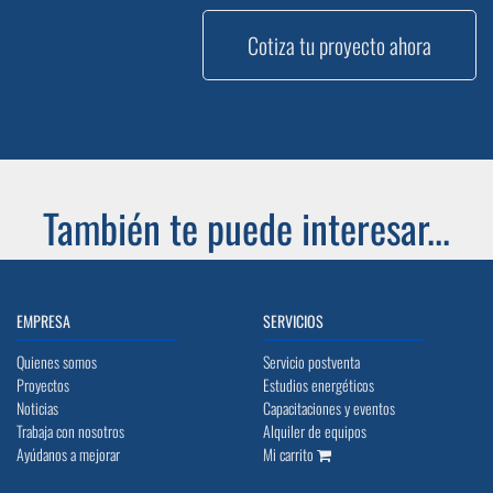
Cotiza tu proyecto ahora
También te puede interesar...
EMPRESA
SERVICIOS
Quienes somos
Servicio postventa
Proyectos
Estudios energéticos
Noticias
Capacitaciones y eventos
Trabaja con nosotros
Alquiler de equipos
Ayúdanos a mejorar
Mi carrito