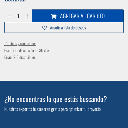
AGREGAR AL CARRITO
Añadir a lista de deseos
Términos y condiciones
Grantía de devolución de 30 días
Envío: 2-3 días hábiles
¿No encuentras lo que estás buscando?
Nuestros expertos te asesoran gratis para optimizar tu proyecto.