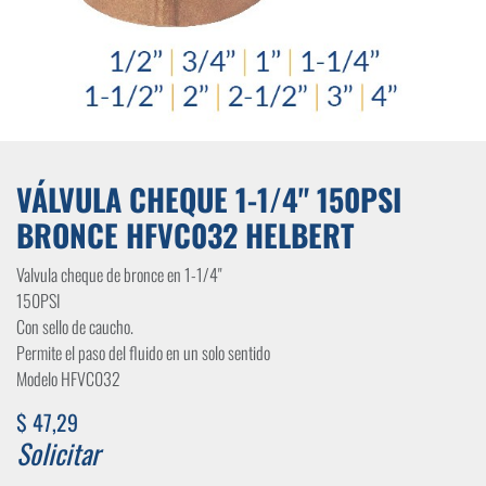
VÁLVULA CHEQUE 1-1/4" 150PSI
BRONCE HFVC032 HELBERT
Valvula cheque de bronce en 1-1/4"
150PSI
Con sello de caucho.
Permite el paso del fluido en un solo sentido
Modelo HFVC032
$
47,29
Solicitar