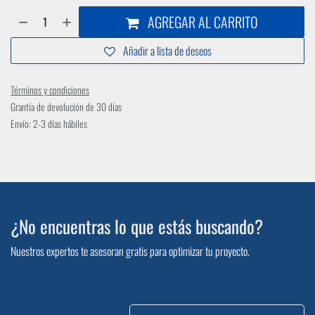
AGREGAR AL CARRITO
Añadir a lista de deseos
Términos y condiciones
Grantía de devolución de 30 días
Envío: 2-3 días hábiles
¿No encuentras lo que estás buscando?
Nuestros expertos te asesoran gratis para optimizar tu proyecto.