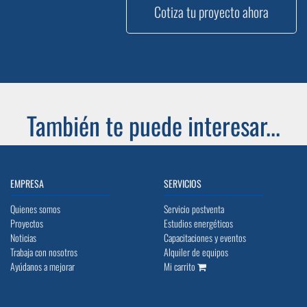
Cotiza tu proyecto ahora
También te puede interesar...
EMPRESA
SERVICIOS
Quienes somos
Servicio postventa
Proyectos
Estudios energéticos
Noticias
Capacitaciones y eventos
Trabaja con nosotros
Alquiler de equipos
Ayúdanos a mejorar
Mi carrito