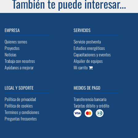
También te puede interesar...
EMPRESA
SERVICIOS
Quienes somos
Servicio postventa
Proyectos
Estudios energéticos
Noticias
Capacitaciones y eventos
Trabaja con nosotros
Alquiler de equipos
Ayúdanos a mejorar
Mi carrito
LEGAL Y SOPORTE
MEDIOS DE PAGO
Política de privacidad
Transferencia bancaria
Política de cookies
Tarjetas débito y crédito
Terminos y condiciones
Preguntas frecuentes