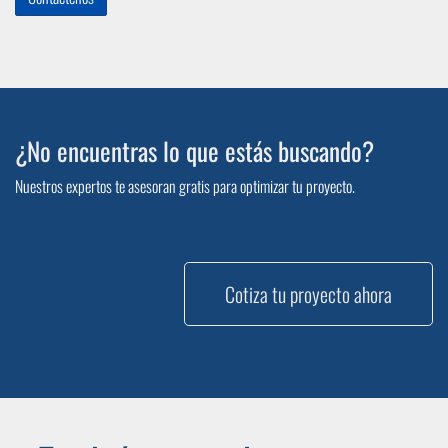
¿No encuentras lo que estás buscando?
Nuestros expertos te asesoran gratis para optimizar tu proyecto.
Cotiza tu proyecto ahora