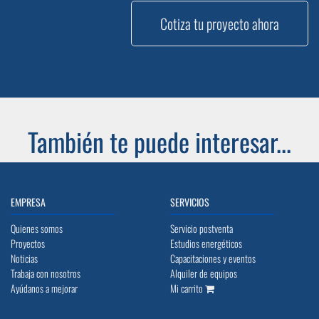
Cotiza tu proyecto ahora
También te puede interesar...
EMPRESA
SERVICIOS
Quienes somos
Servicio postventa
Proyectos
Estudios energéticos
Noticias
Capacitaciones y eventos
Trabaja con nosotros
Alquiler de equipos
Ayúdanos a mejorar
Mi carrito