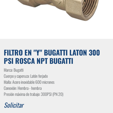
FILTRO EN "Y" BUGATTI LATON 300
PSI ROSCA NPT BUGATTI
Marca: Bugatti
Cuerpo y caperuza: Latón forjado
Malla: Acero inoxidable 600 micrones
Conexión: Hembra - hembra
Presión máxima de trabajo: 300PSI (PN 20)
Solicitar