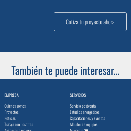
Cotiza tu proyecto ahora
También te puede interesar...
EMPRESA
SERVICIOS
Quienes somos
Servicio postventa
Proyectos
Estudios energéticos
Noticias
Capacitaciones y eventos
Trabaja con nosotros
Alquiler de equipos
Ayúdanos a mejorar
Mi carrito