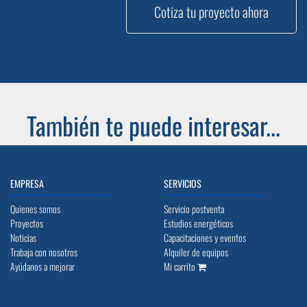
Cotiza tu proyecto ahora
También te puede interesar...
EMPRESA
SERVICIOS
Quienes somos
Servicio postventa
Proyectos
Estudios energéticos
Noticias
Capacitaciones y eventos
Trabaja con nosotros
Alquiler de equipos
Ayúdanos a mejorar
Mi carrito