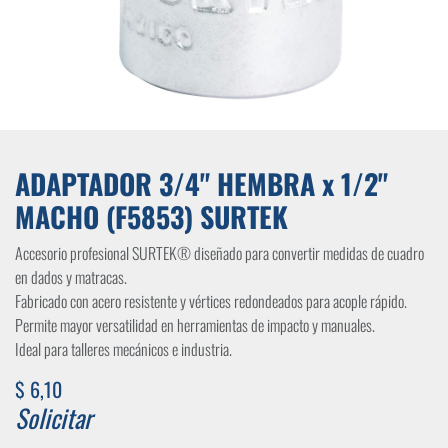
ADAPTADOR 3/4" HEMBRA x 1/2"
MACHO (F5853) SURTEK
Accesorio profesional SURTEK® diseñado para convertir medidas de cuadro
en dados y matracas.
Fabricado con acero resistente y vértices redondeados para acople rápido.
Permite mayor versatilidad en herramientas de impacto y manuales.
Ideal para talleres mecánicos e industria.
$
6,10
Solicitar