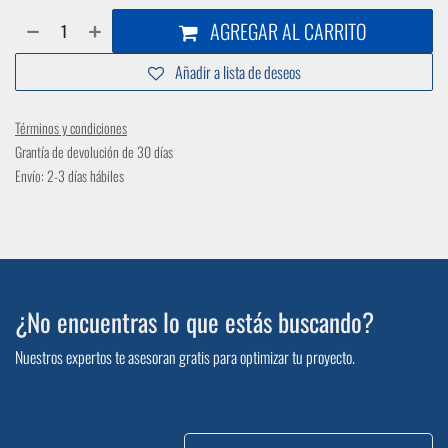
AGREGAR AL CARRITO
Añadir a lista de deseos
Términos y condiciones
Grantía de devolución de 30 días
Envío: 2-3 días hábiles
¿No encuentras lo que estás buscando?
Nuestros expertos te asesoran gratis para optimizar tu proyecto.