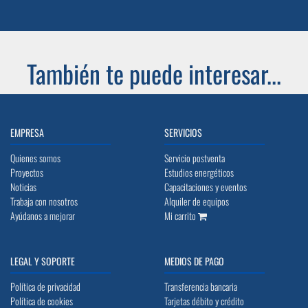
También te puede interesar...
EMPRESA
SERVICIOS
Quienes somos
Servicio postventa
Proyectos
Estudios energéticos
Noticias
Capacitaciones y eventos
Trabaja con nosotros
Alquiler de equipos
Ayúdanos a mejorar
Mi carrito
LEGAL Y SOPORTE
MEDIOS DE PAGO
Política de privacidad
Transferencia bancaria
Política de cookies
Tarjetas débito y crédito