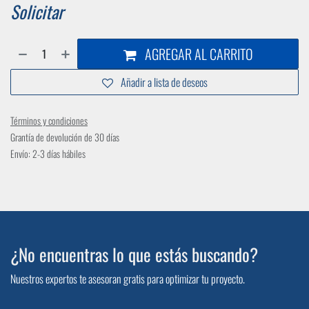
Solicitar
AGREGAR AL CARRITO
Añadir a lista de deseos
Términos y condiciones
Grantía de devolución de 30 días
Envío: 2-3 días hábiles
¿No encuentras lo que estás buscando?
Nuestros expertos te asesoran gratis para optimizar tu proyecto.