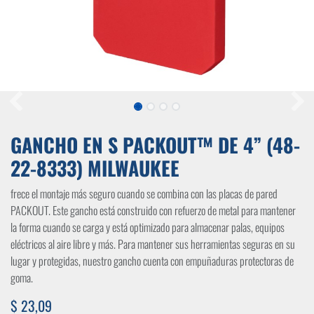
GANCHO EN S PACKOUT™ DE 4” (48-
22-8333) MILWAUKEE
frece el montaje más seguro cuando se combina con las placas de pared
PACKOUT. Este gancho está construido con refuerzo de metal para mantener
la forma cuando se carga y está optimizado para almacenar palas, equipos
eléctricos al aire libre y más. Para mantener sus herramientas seguras en su
lugar y protegidas, nuestro gancho cuenta con empuñaduras protectoras de
goma.
$
23,09