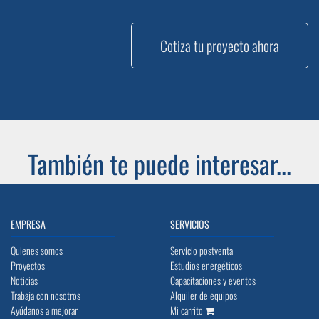
Cotiza tu proyecto ahora
También te puede interesar...
EMPRESA
SERVICIOS
Quienes somos
Servicio postventa
Proyectos
Estudios energéticos
Noticias
Capacitaciones y eventos
Trabaja con nosotros
Alquiler de equipos
Ayúdanos a mejorar
Mi carrito