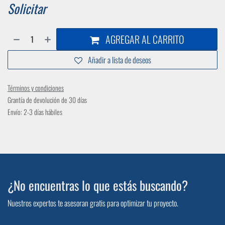
Solicitar
AGREGAR AL CARRITO
Añadir a lista de deseos
Términos y condiciones
Grantía de devolución de 30 días
Envío: 2-3 días hábiles
¿No encuentras lo que estás buscando?
Nuestros expertos te asesoran gratis para optimizar tu proyecto.