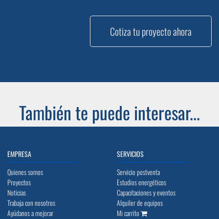
Cotiza tu proyecto ahora
También te puede interesar...
EMPRESA
SERVICIOS
Quienes somos
Servicio postventa
Proyectos
Estudios energéticos
Noticias
Capacitaciones y eventos
Trabaja con nosotros
Alquiler de equipos
Ayúdanos a mejorar
Mi carrito