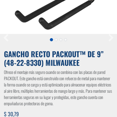
GANCHO RECTO PACKOUT™ DE 9”
(48-22-8330) MILWAUKEE
Ofrece el montaje más seguro cuando se combina con las placas de pared
PACKOUT. Este gancho está construido con refuerzo de metal para mantener
la forma cuando se carga y está optimizado para almacenar equipos eléctricos
al aire libre, múltiples herramientas de mango largo y más. Para mantener sus
herramientas seguras en su lugar y protegidas, este gancho cuenta con
empuñaduras protectoras de goma.
$
30,79