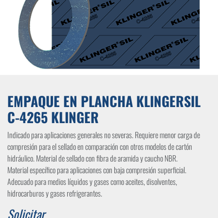
EMPAQUE EN PLANCHA KLINGERSIL
C-4265 KLINGER
Indicado para aplicaciones generales no severas. Requiere menor carga de
compresión para el sellado en comparación con otros modelos de cartón
hidráulico. Material de sellado con fibra de aramida y caucho NBR.
Material específico para aplicaciones con baja compresión superficial.
Adecuado para medios líquidos y gases como aceites, disolventes,
hidrocarburos y gases refrigerantes.
Solicitar