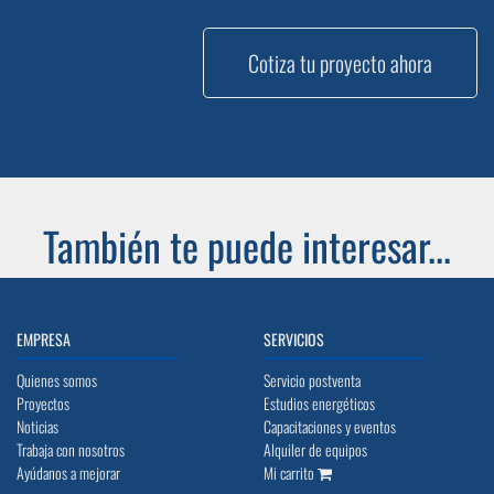
Cotiza tu proyecto ahora
También te puede interesar...
EMPRESA
SERVICIOS
Quienes somos
Servicio postventa
Proyectos
Estudios energéticos
Noticias
Capacitaciones y eventos
Trabaja con nosotros
Alquiler de equipos
Ayúdanos a mejorar
Mi carrito