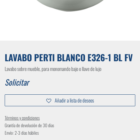
LAVABO PERTI BLANCO E326-1 BL FV
Lavabo sobre mueble, para monomando bajo o llave de lujo
Solicitar
Añadir a lista de deseos
Términos y condiciones
Grantía de devolución de 30 días
Envío: 2-3 días hábiles