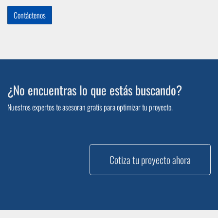
Contáctenos
¿No encuentras lo que estás buscando?
Nuestros expertos te asesoran gratis para optimizar tu proyecto.
Cotiza tu proyecto ahora