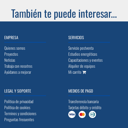
También te puede interesar...
EMPRESA
SERVICIOS
Quienes somos
Servicio postventa
Proyectos
Estudios energéticos
Noticias
Capacitaciones y eventos
Trabaja con nosotros
Alquiler de equipos
Ayúdanos a mejorar
Mi carrito
LEGAL Y SOPORTE
MEDIOS DE PAGO
Política de privacidad
Transferencia bancaria
Política de cookies
Tarjetas débito y crédito
Terminos y condiciones
Preguntas frecuentes