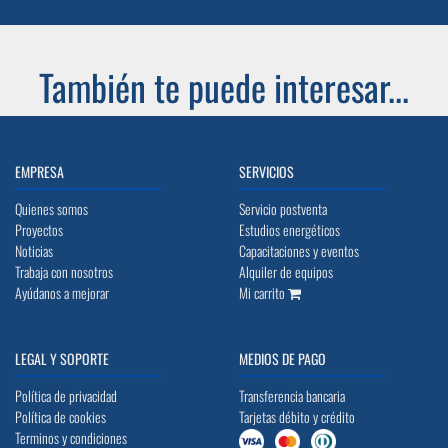
También te puede interesar...
EMPRESA
SERVICIOS
Quienes somos
Servicio postventa
Proyectos
Estudios energéticos
Noticias
Capacitaciones y eventos
Trabaja con nosotros
Alquiler de equipos
Ayúdanos a mejorar
Mi carrito
LEGAL Y SOPORTE
MEDIOS DE PAGO
Política de privacidad
Transferencia bancaria
Política de cookies
Tarjetas débito y crédito
Terminos y condiciones