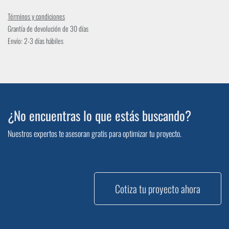
Términos y condiciones
Grantía de devolución de 30 días
Envío: 2-3 días hábiles
¿No encuentras lo que estás buscando?
Nuestros expertos te asesoran gratis para optimizar tu proyecto.
Cotiza tu proyecto ahora