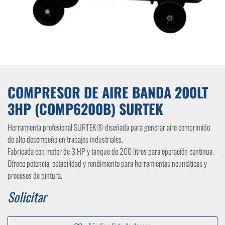
COMPRESOR DE AIRE BANDA 200LT
3HP (COMP6200B) SURTEK
Herramienta profesional SURTEK® diseñada para generar aire comprimido
de alto desempeño en trabajos industriales.
Fabricada con motor de 3 HP y tanque de 200 litros para operación continua.
Ofrece potencia, estabilidad y rendimiento para herramientas neumáticas y
procesos de pintura.
Solicitar