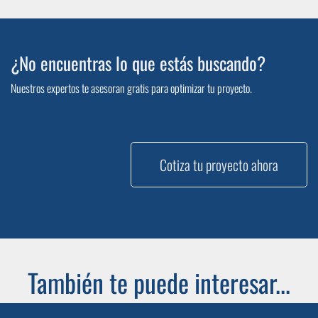
¿No encuentras lo que estás buscando?
Nuestros expertos te asesoran gratis para optimizar tu proyecto.
Cotiza tu proyecto ahora
También te puede interesar...