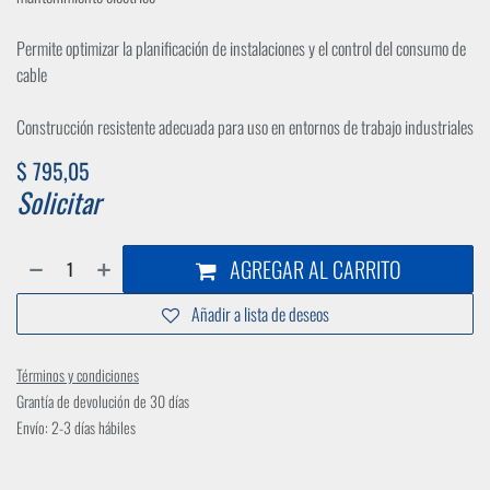
Permite optimizar la planificación de instalaciones y el control del consumo de
cable
Construcción resistente adecuada para uso en entornos de trabajo industriales
$
795,05
Solicitar
AGREGAR AL CARRITO
Añadir a lista de deseos
Términos y condiciones
Grantía de devolución de 30 días
Envío: 2-3 días hábiles