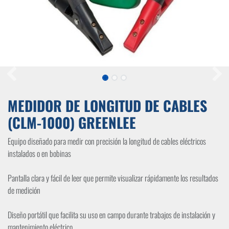
MEDIDOR DE LONGITUD DE CABLES
(CLM-1000) GREENLEE
Equipo diseñado para medir con precisión la longitud de cables eléctricos
instalados o en bobinas
Pantalla clara y fácil de leer que permite visualizar rápidamente los resultados
de medición
Diseño portátil que facilita su uso en campo durante trabajos de instalación y
mantenimiento eléctrico