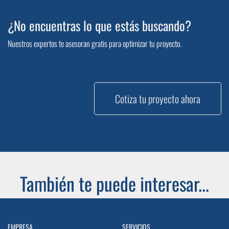
¿No encuentras lo que estás buscando?
Nuestros expertos te asesoran gratis para optimizar tu proyecto.
Cotiza tu proyecto ahora
También te puede interesar...
EMPRESA
SERVICIOS