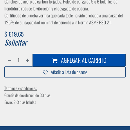
Ganchos de acero de carbón forjados. Polea de carga de 5 o 6 bolsillos de
hendidura reduce la vibración y el desgaste de cadena.
Certificado de prueba verifica que cada tecle ha sido probado a una carga del
125% de su capacidad nominal de acuerdo a la Norma ASME B30.21.
$
619,65
Solicitar
AGREGAR AL CARRITO
Añadir a lista de deseos
Términos y condiciones
Grantía de devolución de 30 días
Envío: 2-3 días hábiles