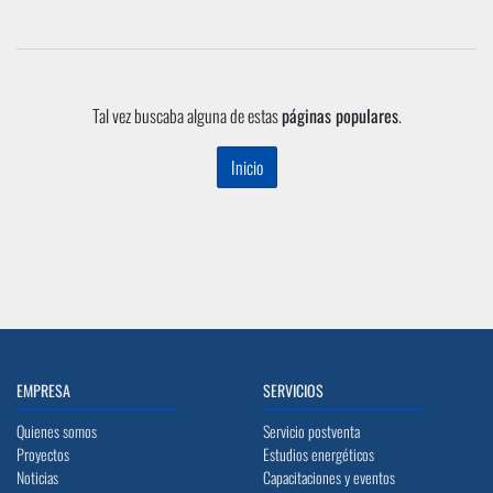
Tal vez buscaba alguna de estas
páginas populares
.
Inicio
EMPRESA
SERVICIOS
Quienes somos
Servicio postventa
Proyectos
Estudios energéticos
Noticias
Capacitaciones y eventos