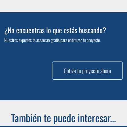
¿No encuentras lo que estás buscando?
Nuestros expertos te asesoran gratis para optimizar tu proyecto.
Cotiza tu proyecto ahora
También te puede interesar...