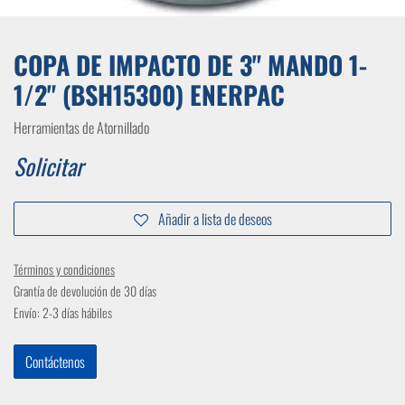
COPA DE IMPACTO DE 3" MANDO 1-
1/2" (BSH15300) ENERPAC
Herramientas de Atornillado
Solicitar
Añadir a lista de deseos
Términos y condiciones
Grantía de devolución de 30 días
Envío: 2-3 días hábiles
Contáctenos