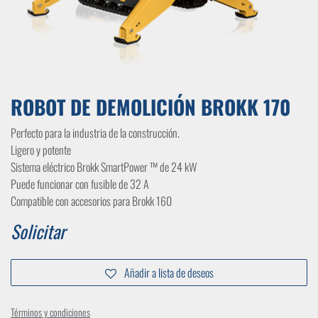
ROBOT DE DEMOLICIÓN BROKK 170
Perfecto para la industria de la construcción.
Ligero y potente
Sistema eléctrico Brokk SmartPower ™ de 24 kW
Puede funcionar con fusible de 32 A
Compatible con accesorios para Brokk 160
Solicitar
Añadir a lista de deseos
Términos y condiciones