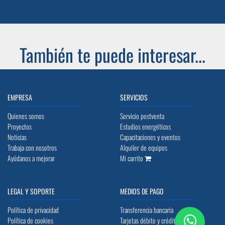
También te puede interesar...
EMPRESA
SERVICIOS
Quienes somos
Servicio postventa
Proyectos
Estudios energéticos
Noticias
Capacitaciones y eventos
Trabaja con nosotros
Alquiler de equipos
Ayúdanos a mejorar
Mi carrito
LEGAL Y SOPORTE
MEDIOS DE PAGO
Política de privacidad
Transferencia bancaria
Política de cookies
Tarjetas débito y crédito