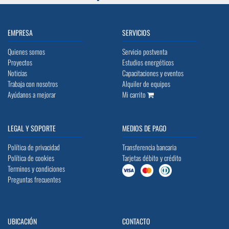
EMPRESA
SERVICIOS
Quienes somos
Servicio postventa
Proyectos
Estudios energéticos
Noticias
Capacitaciones y eventos
Trabaja con nosotros
Alquiler de equipos
Ayúdanos a mejorar
Mi carrito
LEGAL Y SOPORTE
MEDIOS DE PAGO
Política de privacidad
Transferencia bancaria
Política de cookies
Tarjetas débito y crédito
Terminos y condiciones
Preguntas frecuentes
UBICACIÓN
CONTACTO