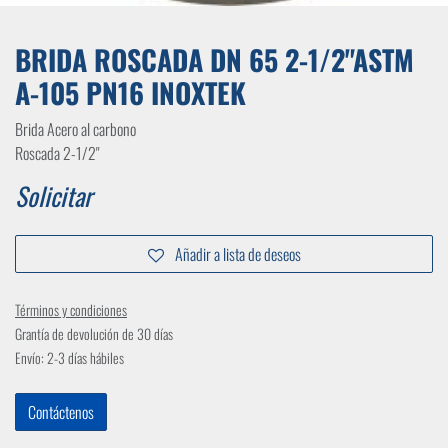
BRIDA ROSCADA DN 65 2-1/2"ASTM
A-105 PN16 INOXTEK
Brida Acero al carbono
Roscada 2-1/2"
Solicitar
Añadir a lista de deseos
Términos y condiciones
Grantía de devolución de 30 días
Envío: 2-3 días hábiles
Contáctenos