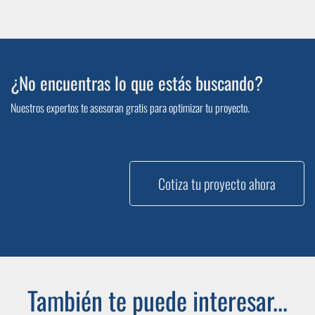
¿No encuentras lo que estás buscando?
Nuestros expertos te asesoran gratis para optimizar tu proyecto.
Cotiza tu proyecto ahora
También te puede interesar...