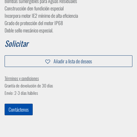
Bombas sumergibles para Aguas Residuales
Construcción den fundición especial
Incorpora motor IE2 mínimo de alta eficiencia
Grado de protección del motor IP68
Doble sello mecánico especial.
Solicitar
Añadir a lista de deseos
Términos y condiciones
Grantía de devolución de 30 días
Envío: 2-3 días hábiles
Contáctenos