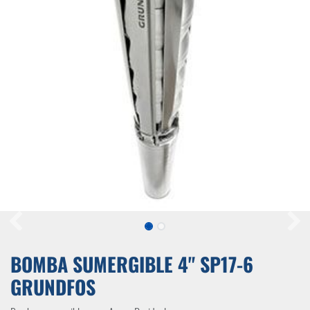
BOMBA SUMERGIBLE 4" SP17-6
GRUNDFOS