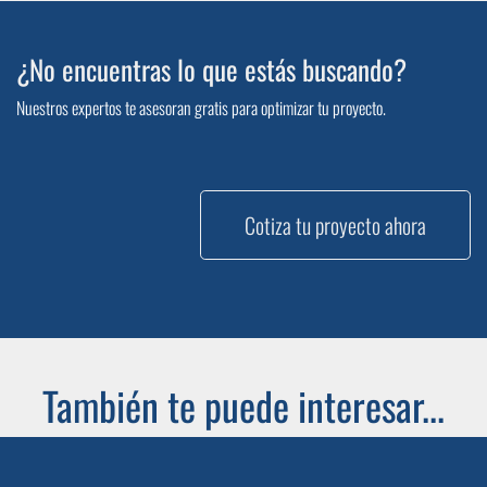
¿No encuentras lo que estás buscando?
Nuestros expertos te asesoran gratis para optimizar tu proyecto.
Cotiza tu proyecto ahora
También te puede interesar...