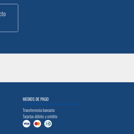
cto
MEDIOS DE PAGO
Transferencia bancaria
Tarjetas débito y crédito