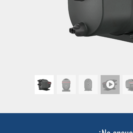
¿No encuen