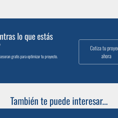
tras lo que estás
?
Cotiza tu proye
ahora
sesoran gratis para optimizar tu proyecto.
También te puede interesar...