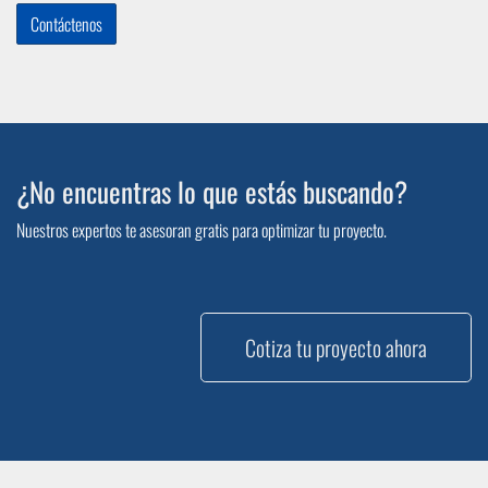
Contáctenos
¿No encuentras lo que estás buscando?
Nuestros expertos te asesoran gratis para optimizar tu proyecto.
Cotiza tu proyecto ahora