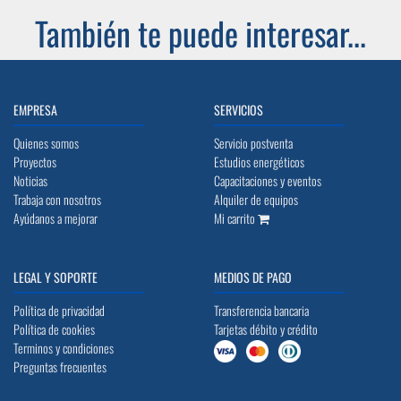
También te puede interesar...
EMPRESA
SERVICIOS
Quienes somos
Servicio postventa
Proyectos
Estudios energéticos
Noticias
Capacitaciones y eventos
Trabaja con nosotros
Alquiler de equipos
Ayúdanos a mejorar
Mi carrito
LEGAL Y SOPORTE
MEDIOS DE PAGO
Política de privacidad
Transferencia bancaria
Política de cookies
Tarjetas débito y crédito
Terminos y condiciones
Preguntas frecuentes