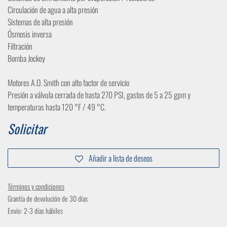
Circulación de agua a alta presión
Sistemas de alta presión
Ósmosis inversa
Filtración
Bomba Jockey
Motores A.O. Smith con alto factor de servicio
Presión a válvula cerrada de hasta 270 PSI, gastos de 5 a 25 gpm y
temperaturas hasta 120 °F / 49 °C.
Solicitar
Añadir a lista de deseos
Términos y condiciones
Grantía de devolución de 30 días
Envío: 2-3 días hábiles