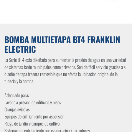
BOMBA MULTIETAPA BT4 FRANKLIN
ELECTRIC
La Serie BT4 está diseñada para aumentar la presión de agua en una variedad
de sistemas tanto municipales como privados. Son de fácil servicio gracias a su
diseño de tapa trasera removible que no afecta la ubicación original de la
tubería y la bomba.
Adecuado para:
Lavado a presión de edificios y pisos
Granjas avícolas
Equipos de enfriamiento por aspersión
Riego de jardín y campos de cultivo
Sistemas de enfriamiento por evaporación / rociadores