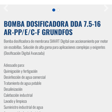
BOMBA DOSIFICADORA DDA 7.5-16
AR-PP/E/C-F GRUNDFOS
Bomba dosificadora de membrana SMART Digital con accionamiento por motor
sin escobillas. Solución de alta gama para aplicaciones complejas y exigentes
(Dosificación Digital Avanzada)
Adecuado para:
Quimigación y fertigación
Desinfección de agua comercial
Tratamiento de agua potable
Desalinización
Calefacción industrial
Lavado y limpieza
Suministro industrial de agua