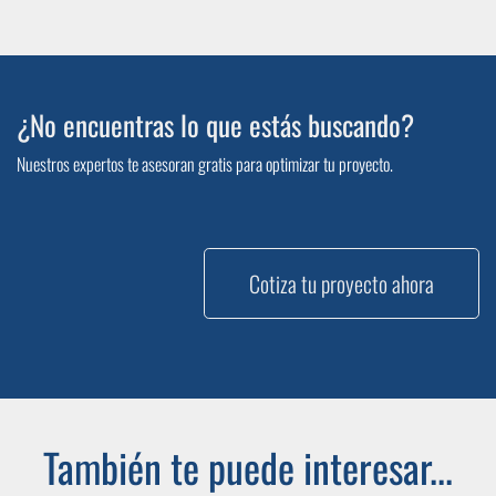
¿No encuentras lo que estás buscando?
Nuestros expertos te asesoran gratis para optimizar tu proyecto.
Cotiza tu proyecto ahora
También te puede interesar...