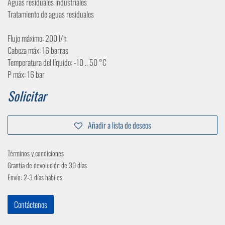
Aguas residuales industriales
Tratamiento de aguas residuales
Flujo máximo: 200 l/h
Cabeza máx: 16 barras
Temperatura del líquido: -10 .. 50 °C
P máx: 16 bar
Solicitar
Añadir a lista de deseos
Términos y condiciones
Grantía de devolución de 30 días
Envío: 2-3 días hábiles
Contáctenos