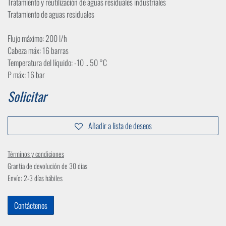
Tratamiento y reutilización de aguas residuales industriales
Tratamiento de aguas residuales
Flujo máximo: 200 l/h
Cabeza máx: 16 barras
Temperatura del líquido: -10 .. 50 °C
P máx: 16 bar
Solicitar
Añadir a lista de deseos
Términos y condiciones
Grantía de devolución de 30 días
Envío: 2-3 días hábiles
Contáctenos