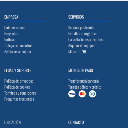
EMPRESA
SERVICIOS
Quienes somos
Servicio postventa
Proyectos
Estudios energéticos
Noticias
Capacitaciones y eventos
Trabaja con nosotros
Alquiler de equipos
Ayúdanos a mejorar
Mi carrito
LEGAL Y SOPORTE
MEDIOS DE PAGO
Política de privacidad
Transferencia bancaria
Política de cookies
Tarjetas débito y crédito
Terminos y condiciones
Preguntas frecuentes
UBICACIÓN
CONTACTO