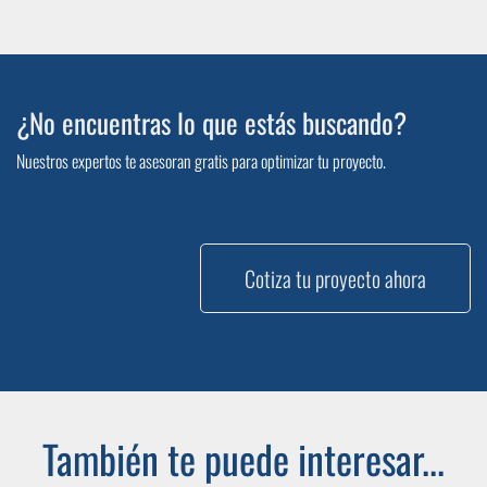
¿No encuentras lo que estás buscando?
Nuestros expertos te asesoran gratis para optimizar tu proyecto.
Cotiza tu proyecto ahora
También te puede interesar...