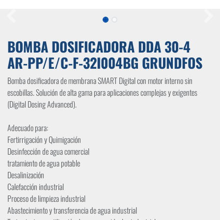
BOMBA DOSIFICADORA DDA 30-4
AR-PP/E/C-F-32I004BG GRUNDFOS
Bomba dosificadora de membrana SMART Digital con motor interno sin
escobillas. Solución de alta gama para aplicaciones complejas y exigentes
(Digital Dosing Advanced).
Adecuado para:
Fertirrigación y Quimigación
Desinfección de agua comercial
tratamiento de agua potable
Desalinización
Calefacción industrial
Proceso de limpieza industrial
Abastecimiento y transferencia de agua industrial