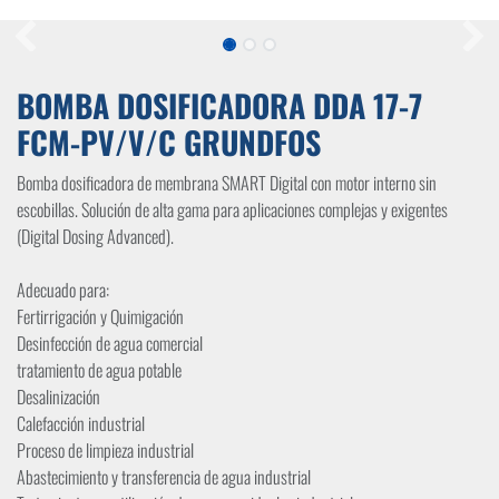
BOMBA DOSIFICADORA DDA 17-7
FCM-PV/V/C GRUNDFOS
Bomba dosificadora de membrana SMART Digital con motor interno sin
escobillas. Solución de alta gama para aplicaciones complejas y exigentes
(Digital Dosing Advanced).
Adecuado para:
Fertirrigación y Quimigación
Desinfección de agua comercial
tratamiento de agua potable
Desalinización
Calefacción industrial
Proceso de limpieza industrial
Abastecimiento y transferencia de agua industrial