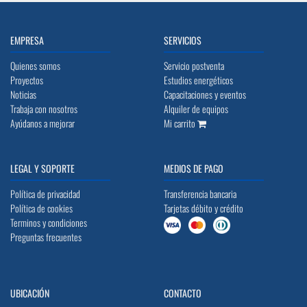
EMPRESA
SERVICIOS
Quienes somos
Servicio postventa
Proyectos
Estudios energéticos
Noticias
Capacitaciones y eventos
Trabaja con nosotros
Alquiler de equipos
Ayúdanos a mejorar
Mi carrito
LEGAL Y SOPORTE
MEDIOS DE PAGO
Política de privacidad
Transferencia bancaria
Política de cookies
Tarjetas débito y crédito
Terminos y condiciones
Preguntas frecuentes
UBICACIÓN
CONTACTO