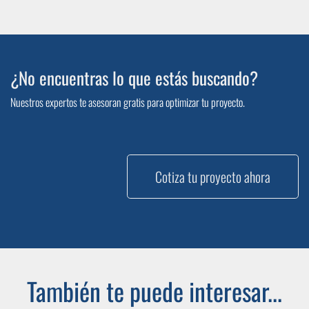
¿No encuentras lo que estás buscando?
Nuestros expertos te asesoran gratis para optimizar tu proyecto.
Cotiza tu proyecto ahora
También te puede interesar...