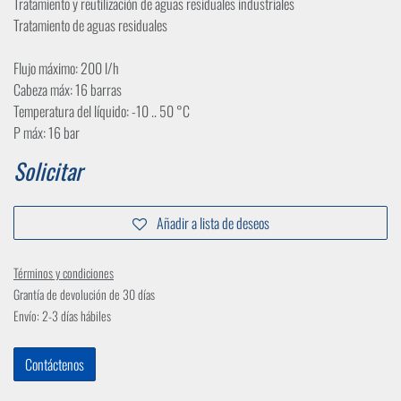
Tratamiento y reutilización de aguas residuales industriales
Tratamiento de aguas residuales
Flujo máximo: 200 l/h
Cabeza máx: 16 barras
Temperatura del líquido: -10 .. 50 °C
P máx: 16 bar
Solicitar
Añadir a lista de deseos
Términos y condiciones
Grantía de devolución de 30 días
Envío: 2-3 días hábiles
Contáctenos