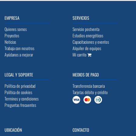
EMPRESA
SERVICIOS
Quienes somos
Servicio postventa
Proyectos
Estudios energéticos
Noticias
Capacitaciones y eventos
Trabaja con nosotros
Alquiler de equipos
Ayúdanos a mejorar
Mi carrito
LEGAL Y SOPORTE
MEDIOS DE PAGO
Política de privacidad
Transferencia bancaria
Política de cookies
Tarjetas débito y crédito
Terminos y condiciones
Preguntas frecuentes
UBICACIÓN
CONTACTO