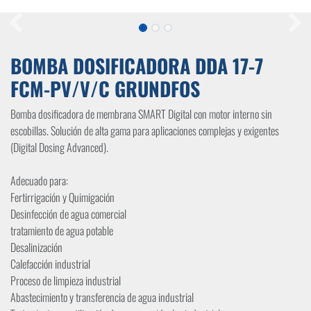
BOMBA DOSIFICADORA DDA 17-7
FCM-PV/V/C GRUNDFOS
Bomba dosificadora de membrana SMART Digital con motor interno sin
escobillas. Solución de alta gama para aplicaciones complejas y exigentes
(Digital Dosing Advanced).
Adecuado para:
Fertirrigación y Quimigación
Desinfección de agua comercial
tratamiento de agua potable
Desalinización
Calefacción industrial
Proceso de limpieza industrial
Abastecimiento y transferencia de agua industrial