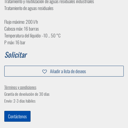
Tratamiento y reutilización de aguas residuales industriales
Tratamiento de aguas residuales
Flujo máximo: 200 l/h
Cabeza máx: 16 barras
Temperatura del líquido: -10 .. 50 °C
P máx: 16 bar
Solicitar
Añadir a lista de deseos
Términos y condiciones
Grantía de devolución de 30 días
Envío: 2-3 días hábiles
Contáctenos