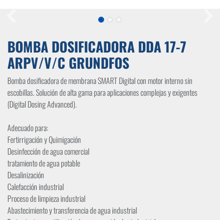
BOMBA DOSIFICADORA DDA 17-7
ARPV/V/C GRUNDFOS
Bomba dosificadora de membrana SMART Digital con motor interno sin
escobillas. Solución de alta gama para aplicaciones complejas y exigentes
(Digital Dosing Advanced).
Adecuado para:
Fertirrigación y Quimigación
Desinfección de agua comercial
tratamiento de agua potable
Desalinización
Calefacción industrial
Proceso de limpieza industrial
Abastecimiento y transferencia de agua industrial