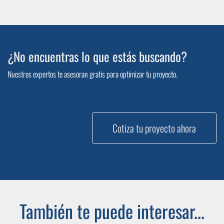
¿No encuentras lo que estás buscando?
Nuestros expertos te asesoran gratis para optimizar tu proyecto.
Cotiza tu proyecto ahora
También te puede interesar...