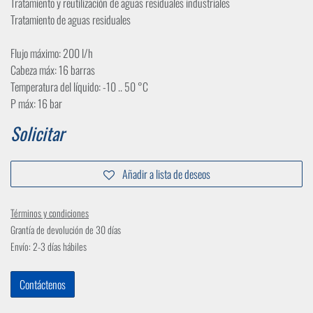
Tratamiento y reutilización de aguas residuales industriales
Tratamiento de aguas residuales
Flujo máximo: 200 l/h
Cabeza máx: 16 barras
Temperatura del líquido: -10 .. 50 °C
P máx: 16 bar
Solicitar
Añadir a lista de deseos
Términos y condiciones
Grantía de devolución de 30 días
Envío: 2-3 días hábiles
Contáctenos