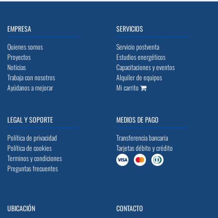
EMPRESA
SERVICIOS
Quienes somos
Servicio postventa
Proyectos
Estudios energéticos
Noticias
Capacitaciones y eventos
Trabaja con nosotros
Alquiler de equipos
Ayúdanos a mejorar
Mi carrito
LEGAL Y SOPORTE
MEDIOS DE PAGO
Política de privacidad
Transferencia bancaria
Política de cookies
Tarjetas débito y crédito
Terminos y condiciones
Preguntas frecuentes
UBICACIÓN
CONTACTO