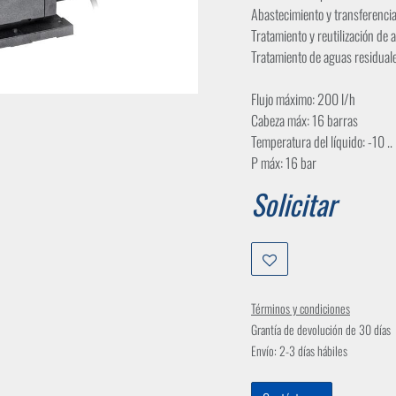
Abastecimiento y transferencia
Tratamiento y reutilización de 
Tratamiento de aguas residual
Flujo máximo: 200 l/h
Cabeza máx: 16 barras
Temperatura del líquido: -10 .
P máx: 16 bar
Solicitar
Términos y condiciones
Grantía de devolución de 30 días
Envío: 2-3 días hábiles