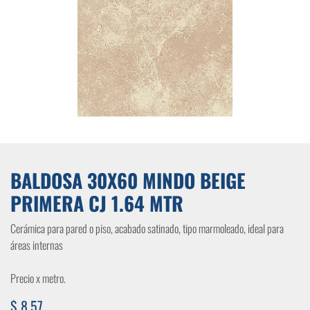
BALDOSA 30X60 MINDO BEIGE
PRIMERA CJ 1.64 MTR
Cerámica para pared o piso, acabado satinado, tipo marmoleado, ideal para
áreas internas
Precio x metro.
$
8,57