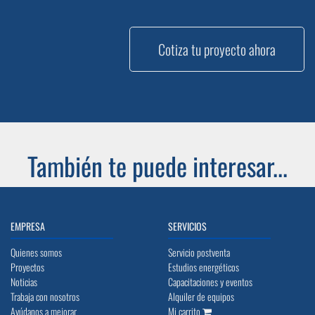
Cotiza tu proyecto ahora
También te puede interesar...
EMPRESA
SERVICIOS
Quienes somos
Servicio postventa
Proyectos
Estudios energéticos
Noticias
Capacitaciones y eventos
Trabaja con nosotros
Alquiler de equipos
Ayúdanos a mejorar
Mi carrito