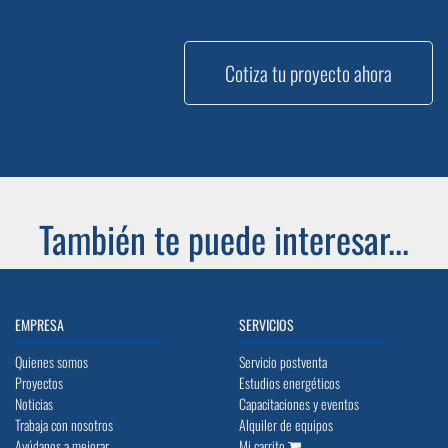
Cotiza tu proyecto ahora
También te puede interesar...
EMPRESA
SERVICIOS
Quienes somos
Servicio postventa
Proyectos
Estudios energéticos
Noticias
Capacitaciones y eventos
Trabaja con nosotros
Alquiler de equipos
Ayúdanos a mejorar
Mi carrito