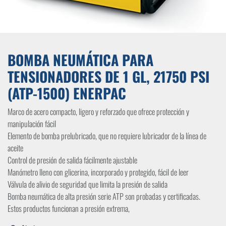
BOMBA NEUMÁTICA PARA
TENSIONADORES DE 1 GL, 21750 PSI
(ATP-1500) ENERPAC
Marco de acero compacto, ligero y reforzado que ofrece protección y
manipulación fácil
Elemento de bomba prelubricado, que no requiere lubricador de la línea de
aceite
Control de presión de salida fácilmente ajustable
Manómetro lleno con glicerina, incorporado y protegido, fácil de leer
Válvula de alivio de seguridad que limita la presión de salida
Bomba neumática de alta presión serie ATP son probadas y certificadas.
Estos productos funcionan a presión extrema,