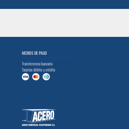
MEDIOS DE PAGO
Transferencia bancaria
Tarjetas débito y crédito