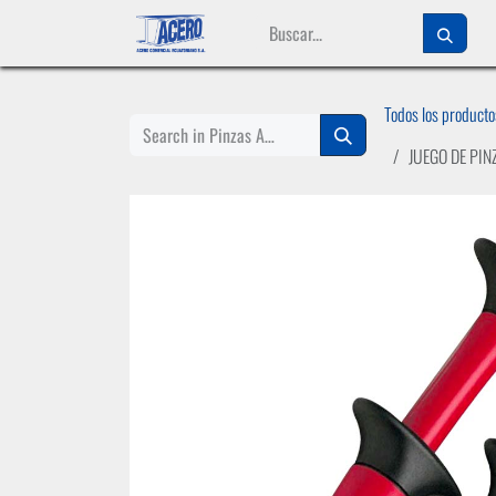
Ir al contenido
Todos los producto
JUEGO DE PIN