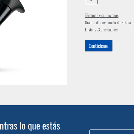
Términos y condiciones
Grantía de devolución de 30 días
Envío: 2-3 días hábiles
Contáctenos
tras lo que estás