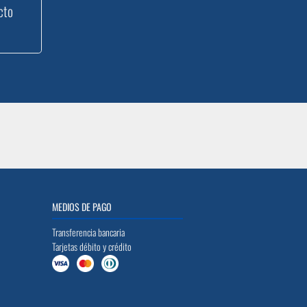
cto
MEDIOS DE PAGO
Transferencia bancaria
Tarjetas débito y crédito