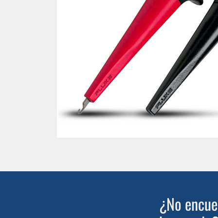
¿No encuen