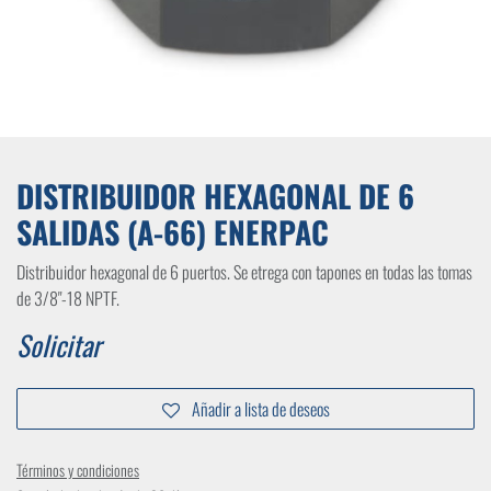
DISTRIBUIDOR HEXAGONAL DE 6
SALIDAS (A-66) ENERPAC
Distribuidor hexagonal de 6 puertos. Se etrega con tapones en todas las tomas
de 3/8"-18 NPTF.
Solicitar
Añadir a lista de deseos
Términos y condiciones