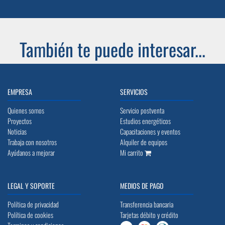
También te puede interesar...
EMPRESA
SERVICIOS
Quienes somos
Servicio postventa
Proyectos
Estudios energéticos
Noticias
Capacitaciones y eventos
Trabaja con nosotros
Alquiler de equipos
Ayúdanos a mejorar
Mi carrito
LEGAL Y SOPORTE
MEDIOS DE PAGO
Política de privacidad
Transferencia bancaria
Política de cookies
Tarjetas débito y crédito