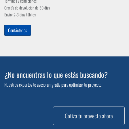
Términos y condiciones
Grantía de devolución de 30 días
Envío: 2-3 días hábiles
Contáctenos
¿No encuentras lo que estás buscando?
Nuestros expertos te asesoran gratis para optimizar tu proyecto.
Cotiza tu proyecto ahora