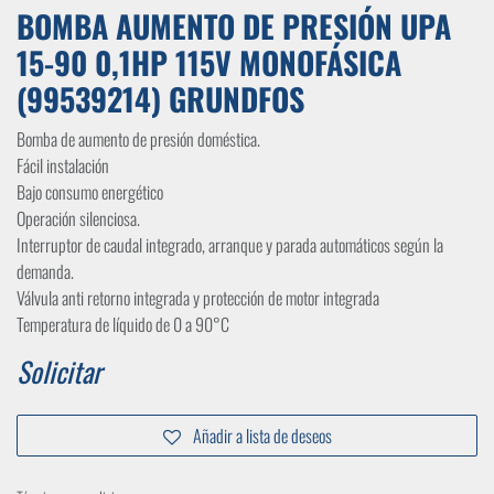
BOMBA AUMENTO DE PRESIÓN UPA
15-90 0,1HP 115V MONOFÁSICA
(99539214) GRUNDFOS
Bomba de aumento de presión doméstica.
Fácil instalación
Bajo consumo energético
Operación silenciosa.
Interruptor de caudal integrado, arranque y parada automáticos según la
demanda.
Válvula anti retorno integrada y protección de motor integrada
Temperatura de líquido de 0 a 90°C
Solicitar
Añadir a lista de deseos