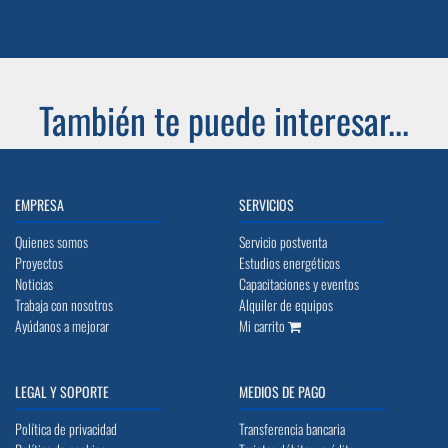
También te puede interesar...
EMPRESA
SERVICIOS
Quienes somos
Servicio postventa
Proyectos
Estudios energéticos
Noticias
Capacitaciones y eventos
Trabaja con nosotros
Alquiler de equipos
Ayúdanos a mejorar
Mi carrito
LEGAL Y SOPORTE
MEDIOS DE PAGO
Política de privacidad
Transferencia bancaria