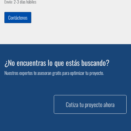
Envío: 2-3 días hábiles
Contáctenos
¿No encuentras lo que estás buscando?
Nuestros expertos te asesoran gratis para optimizar tu proyecto.
Cotiza tu proyecto ahora