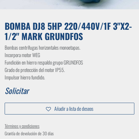
BOMBA DJ8 5HP 220/440V/1F 3"X2-
1/2" MARK GRUNDFOS
Bombas centrífugas horizontales monoetapas.
Incorpora motor WEG
Fundición en hierro respaldo grupo GRUNDFOS
Grado de protección del motor IP55.
Impulsor hierro fundido.
Solicitar
Añadir a lista de deseos
Términos y condiciones
Grantía de devolución de 30 días