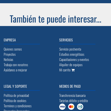
También te puede interesar...
EMPRESA
SERVICIOS
Quienes somos
Servicio postventa
Proyectos
Estudios energéticos
Noticias
Capacitaciones y eventos
Trabaja con nosotros
Alquiler de equipos
Ayúdanos a mejorar
Mi carrito
LEGAL Y SOPORTE
MEDIOS DE PAGO
Política de privacidad
Transferencia bancaria
Política de cookies
Tarjetas débito y crédito
Terminos y condiciones
Preguntas frecuentes