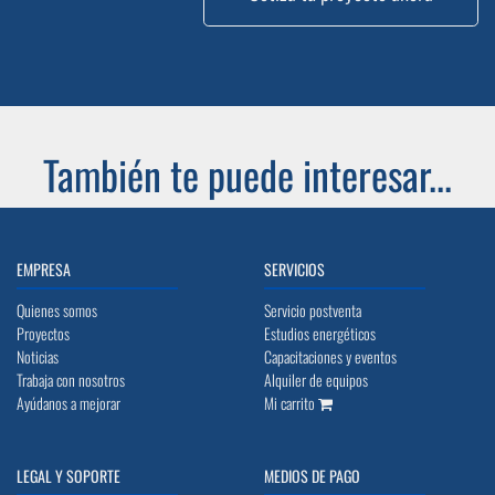
También te puede interesar...
EMPRESA
SERVICIOS
Quienes somos
Servicio postventa
Proyectos
Estudios energéticos
Noticias
Capacitaciones y eventos
Trabaja con nosotros
Alquiler de equipos
Ayúdanos a mejorar
Mi carrito
LEGAL Y SOPORTE
MEDIOS DE PAGO