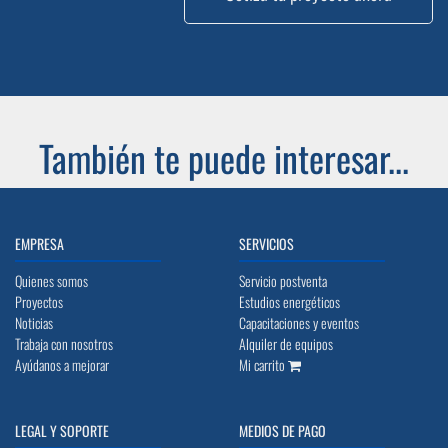
También te puede interesar...
EMPRESA
SERVICIOS
Quienes somos
Servicio postventa
Proyectos
Estudios energéticos
Noticias
Capacitaciones y eventos
Trabaja con nosotros
Alquiler de equipos
Ayúdanos a mejorar
Mi carrito
LEGAL Y SOPORTE
MEDIOS DE PAGO