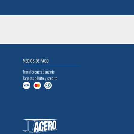
MEDIOS DE PAGO
Transferencia bancaria
Tarjetas débito y crédito