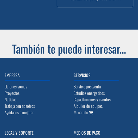
También te puede interesar...
EMPRESA
SERVICIOS
Quienes somos
Servicio postventa
Proyectos
Estudios energéticos
Noticias
Capacitaciones y eventos
Trabaja con nosotros
Alquiler de equipos
Ayúdanos a mejorar
Mi carrito
LEGAL Y SOPORTE
MEDIOS DE PAGO